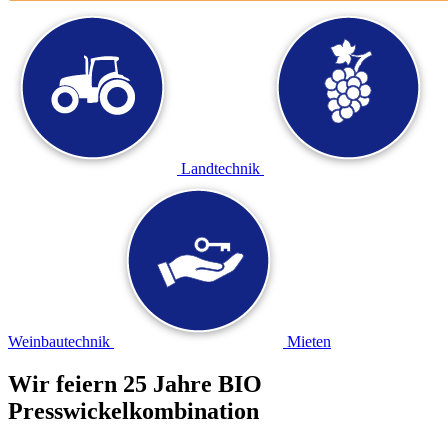
Landtechnik
Weinbautechnik
Mieten
Wir feiern 25 Jahre BIO
Presswickelkombination