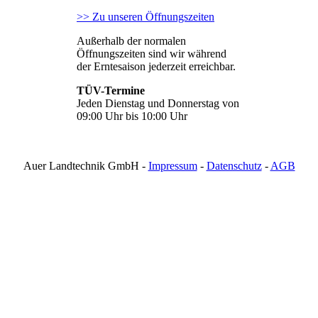
>> Zu unseren Öffnungszeiten
Außerhalb der normalen
Öffnungszeiten sind wir während
der Erntesaison jederzeit erreichbar.
TÜV-Termine
Jeden Dienstag und Donnerstag von
09:00 Uhr bis 10:00 Uhr
Auer Landtechnik GmbH -
Impressum
-
Datenschutz
-
AGB