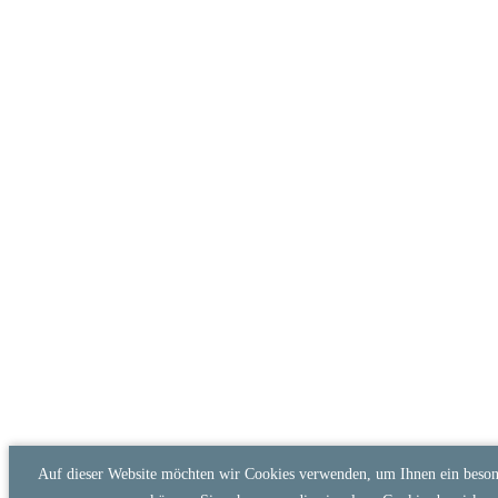
Auf dieser Website möchten wir Cookies verwenden, um Ihnen ein besond