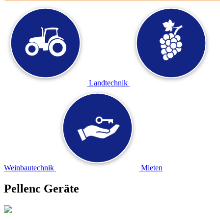
Landtechnik
Weinbautechnik
Mieten
Pellenc Geräte