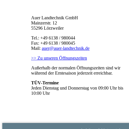
Auer Landtechnik GmbH
Mainzerstr. 12
55296 Lörzweiler
Tel.: +49 6138 / 980044
Fax: +49 6138 / 980045
Mail:
auer@auer-landtechnik.de
>> Zu unseren Öffnungszeiten
Außerhalb der normalen Öffnungszeiten sind wir
während der Erntesaison jederzeit erreichbar.
TÜV-Termine
Jeden Dienstag und Donnerstag von 09:00 Uhr bis
10:00 Uhr