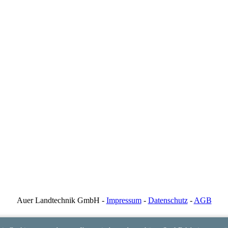
Auer Landtechnik GmbH -
Impressum
-
Datenschutz
-
AGB