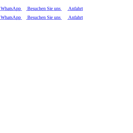
r WhatsApp
Besuchen Sie uns
Anfahrt
r WhatsApp
Besuchen Sie uns
Anfahrt