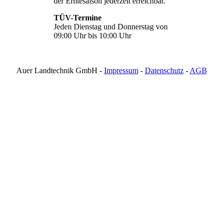
der Erntesaison jederzeit erreichbar.
TÜV-Termine
Jeden Dienstag und Donnerstag von
09:00 Uhr bis 10:00 Uhr
Auer Landtechnik GmbH -
Impressum
-
Datenschutz
-
AGB