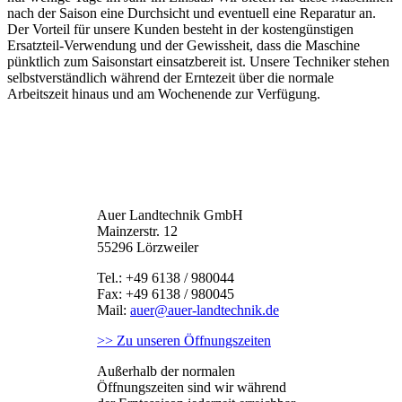
nach der Saison eine Durchsicht und eventuell eine Reparatur an.
Der Vorteil für unsere Kunden besteht in der kostengünstigen
Ersatzteil-Verwendung und der Gewissheit, dass die Maschine
pünktlich zum Saisonstart einsatzbereit ist. Unsere Techniker stehen
selbstverständlich während der Erntezeit über die normale
Arbeitszeit hinaus und am Wochenende zur Verfügung.
Auer Landtechnik GmbH
Mainzerstr. 12
55296 Lörzweiler
Tel.: +49 6138 / 980044
Fax: +49 6138 / 980045
Mail:
auer@auer-landtechnik.de
>> Zu unseren Öffnungszeiten
Außerhalb der normalen
Öffnungszeiten sind wir während