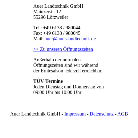
Auer Landtechnik GmbH
Mainzerstr. 12
55296 Lörzweiler
Tel.: +49 6138 / 980044
Fax: +49 6138 / 980045
Mail:
auer@auer-landtechnik.de
>> Zu unseren Öffnungszeiten
Außerhalb der normalen
Öffnungszeiten sind wir während
der Erntesaison jederzeit erreichbar.
TÜV-Termine
Jeden Dienstag und Donnerstag von
09:00 Uhr bis 10:00 Uhr
Auer Landtechnik GmbH -
Impressum
-
Datenschutz
-
AGB