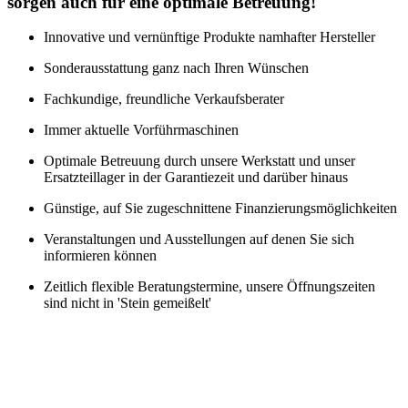
sorgen auch für eine optimale Betreuung!
Innovative und vernünftige Produkte namhafter Hersteller
Sonderausstattung ganz nach Ihren Wünschen
Fachkundige, freundliche Verkaufsberater
Immer aktuelle Vorführmaschinen
Optimale Betreuung durch unsere Werkstatt und unser
Ersatzteillager in der Garantiezeit und darüber hinaus
Günstige, auf Sie zugeschnittene Finanzierungsmöglichkeiten
Veranstaltungen und Ausstellungen auf denen Sie sich
informieren können
Zeitlich flexible Beratungstermine, unsere Öffnungszeiten
sind nicht in 'Stein gemeißelt'