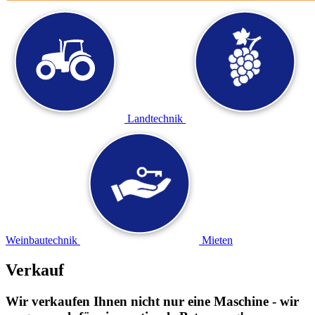
Landtechnik
Weinbautechnik
Mieten
Verkauf
Wir verkaufen Ihnen nicht nur eine Maschine - wir